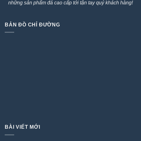
những sản phẩm đá cao cấp tới tận tay quý khách hàng!
BẢN ĐỒ CHỈ ĐƯỜNG
BÀI VIẾT MỚI